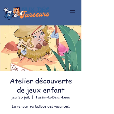
Atelier découverte
de jeux enfant
jeu. 25 juil.
  |  
Tassin-la-Demi-Lune
La rencontre ludique des vacances.