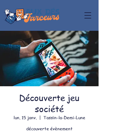
Découverte jeu
société
lun. 15 janv.
  |  
Tassin-la-Demi-Lune
découverte évènement