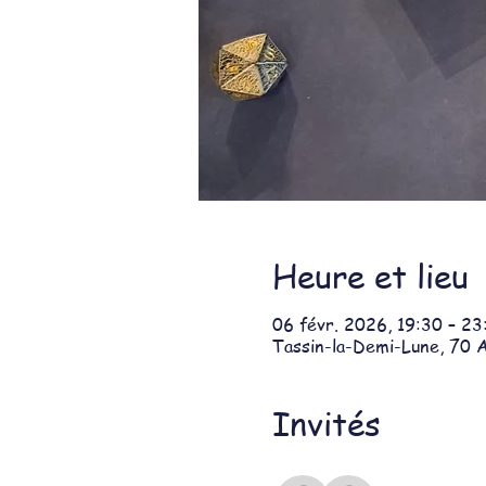
Heure et lieu
06 févr. 2026, 19:30 – 23
Tassin-la-Demi-Lune, 70 A
Invités