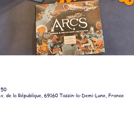
:50
v. de la République, 69160 Tassin-la-Demi-Lune, France