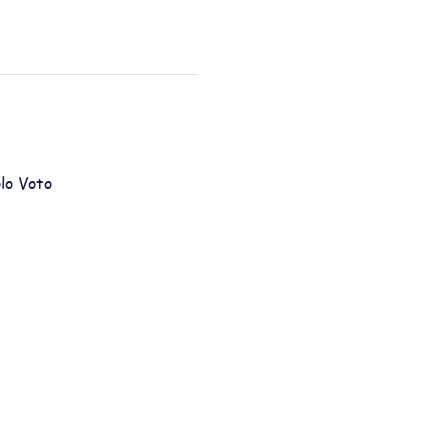
lo Voto