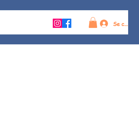
Se connec