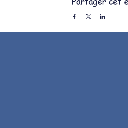
Partager cet 