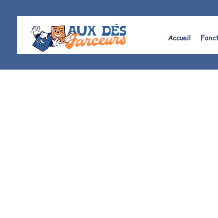
Accueil
Fonc