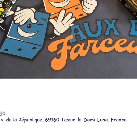
:50
v. de la République, 69160 Tassin-la-Demi-Lune, France