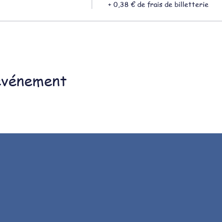
+ 0,38 € de frais de billetterie
événement