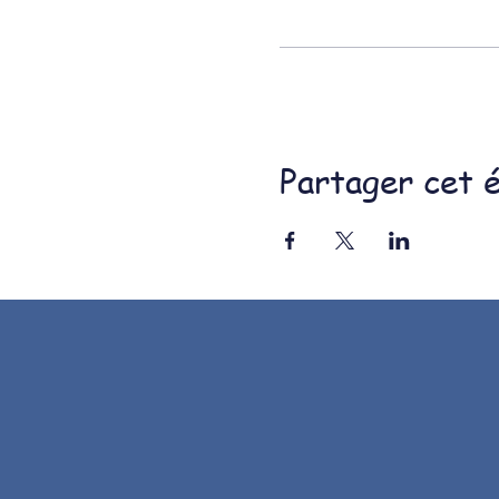
Partager cet 