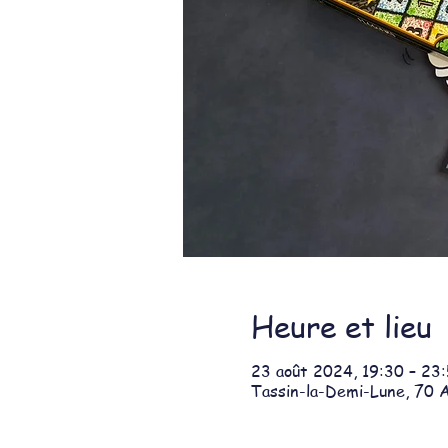
Heure et lieu
23 août 2024, 19:30 – 23
Tassin-la-Demi-Lune, 70 A