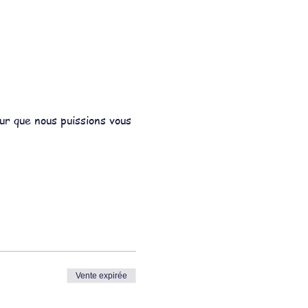
ur que nous puissions vous 
Vente expirée