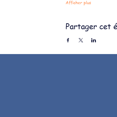
Afficher plus
Partager cet 