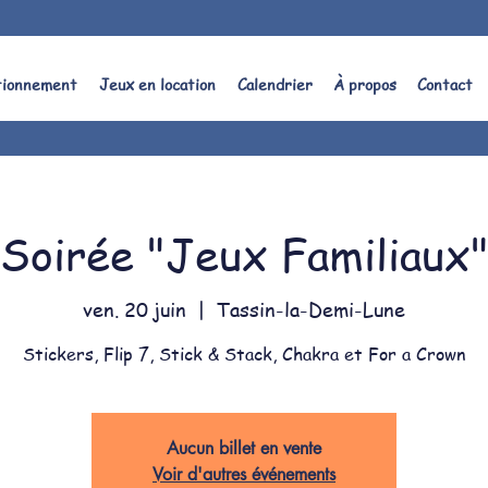
tionnement
Jeux en location
Calendrier
À propos
Contact
Soirée "Jeux Familiaux
ven. 20 juin
  |  
Tassin-la-Demi-Lune
Stickers, Flip 7, Stick & Stack, Chakra et For a Crown
Aucun billet en vente
Voir d'autres événements