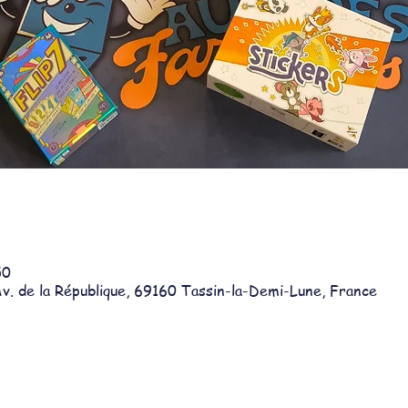
50
v. de la République, 69160 Tassin-la-Demi-Lune, France