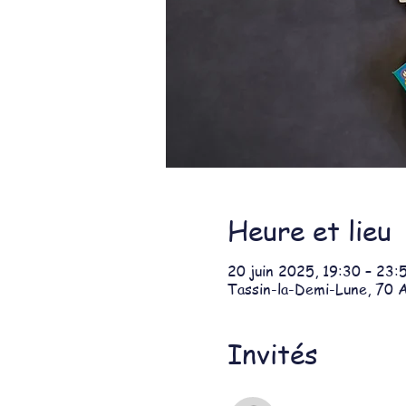
Heure et lieu
20 juin 2025, 19:30 – 23:
Tassin-la-Demi-Lune, 70 A
Invités