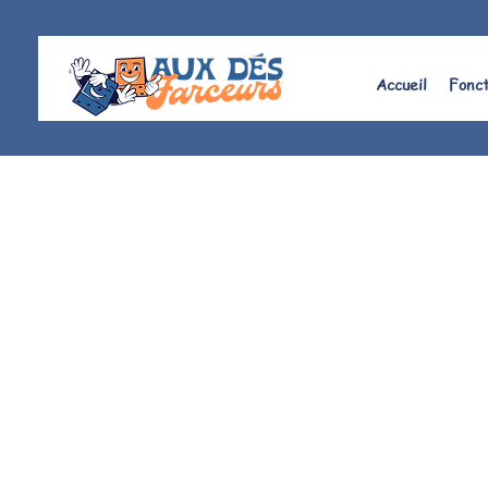
Accueil
Fonc