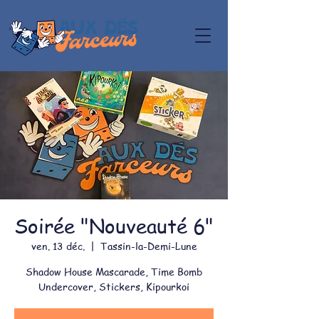
Soirée "Nouveauté 6"
ven. 13 déc.
  |  
Tassin-la-Demi-Lune
Shadow House Mascarade, Time Bomb
Undercover, Stickers, Kipourkoi