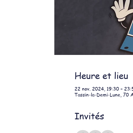
Heure et lieu
22 nov. 2024, 19:30 – 23:
Tassin-la-Demi-Lune, 70 A
Invités