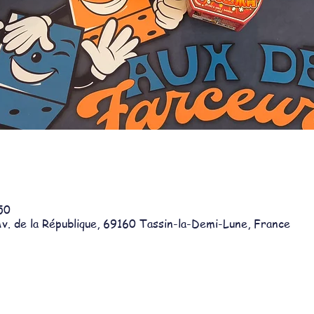
50
v. de la République, 69160 Tassin-la-Demi-Lune, France