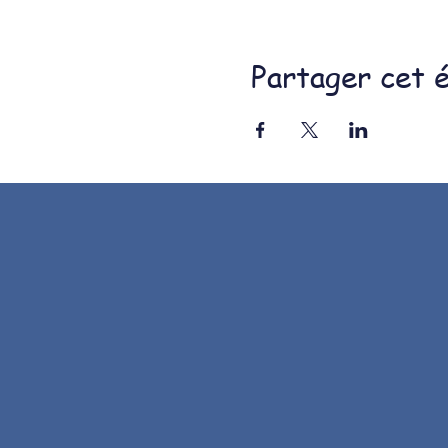
Partager cet 