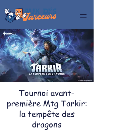
Tournoi avant-
première Mtg Tarkir:
la tempête des
dragons